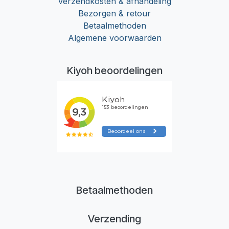
Verzendkosten & afhandeling
Bezorgen & retour
Betaalmethoden
Algemene voorwaarden
Kiyoh beoordelingen
Betaalmethoden
Verzending