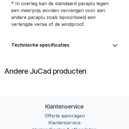
* In overleg kan de standaard paraplu tegen
een meerprijs worden vervangen voor een
andere paraplu zoals bijvoorbeeld een
verlengde versie of de windproof.
Technische specificaties
Andere JuCad producten
Klantenservice
Offerte aanvragen
Klantenservice