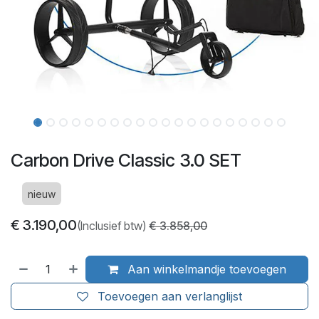
Carbon Drive Classic 3.0 SET
nieuw
€
3.190,00
(Inclusief btw)
€
3.858,00
Aan winkelmandje toevoegen
Toevoegen aan verlanglijst