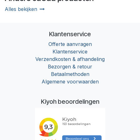
Alles bekijken
Klantenservice
Offerte aanvragen
Klantenservice
Verzendkosten & afhandeling
Bezorgen & retour
Betaalmethoden
Algemene voorwaarden
Kiyoh beoordelingen