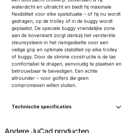
waterdicht en ultralicht en biedt hij maximale
flexibiliteit voor elke spelsituatie – of hij nu wordt
gedragen, op de trolley of in de buggy wordt
geplaatst. De speciale buggy vriendelijke zone
aan de bovenkant zorgt dankzij het versterkte
steunsysteem in het riemgedeelte voor een
veilige grip en optimale stabiliteit op elke trolley
of buggy. Door de slimme constructie is de tas
comfortabel te dragen, eenvoudig te plaatsen en
betrouwbaar te bevestigen. Een echte
allrounder – voor golfers die geen
compromissen willen sluiten.
Technische specificaties
Andere JuCad producten