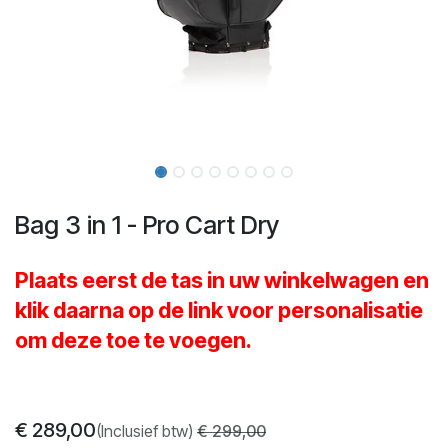
Bag 3 in 1 - Pro Cart Dry
Plaats eerst de tas in uw winkelwagen en
klik daarna op de link voor personalisatie
om deze toe te voegen.
€
289,00
(Inclusief btw)
€
299,00