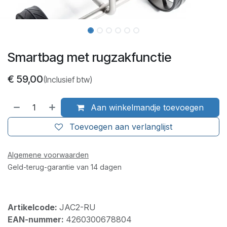
Smartbag met rugzakfunctie
€
59,00
(Inclusief btw)
Aan winkelmandje toevoegen
Toevoegen aan verlanglijst
Algemene voorwaarden
Geld-terug-garantie van 14 dagen
Artikelcode:
JAC2-RU
EAN-nummer:
4260300678804