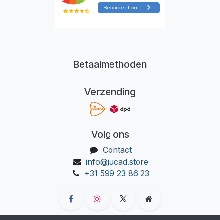
Betaalmethoden
Verzending
Volg ons
Contact
info@jucad.store
+31 599 23 86 23