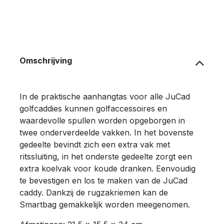
Omschrijving
In de praktische aanhangtas voor alle JuCad
golfcaddies kunnen golfaccessoires en
waardevolle spullen worden opgeborgen in
twee onderverdeelde vakken. In het bovenste
gedeelte bevindt zich een extra vak met
ritssluiting, in het onderste gedeelte zorgt een
extra koelvak voor koude dranken. Eenvoudig
te bevestigen en los te maken van de JuCad
caddy. Dankzij de rugzakriemen kan de
Smartbag gemakkelijk worden meegenomen.