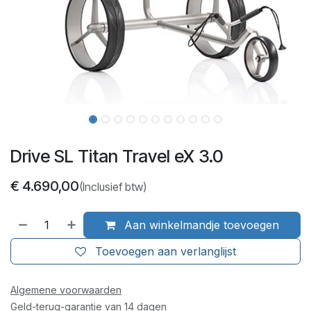
Drive SL Titan Travel eX 3.0
€
4.690,00
(Inclusief btw)
Aan winkelmandje toevoegen
Toevoegen aan verlanglijst
Algemene voorwaarden
Geld-terug-garantie van 14 dagen