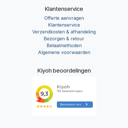
Klantenservice
Offerte aanvragen
Klantenservice
Verzendkosten & afhandeling
Bezorgen & retour
Betaalmethoden
Algemene voorwaarden
Kiyoh beoordelingen