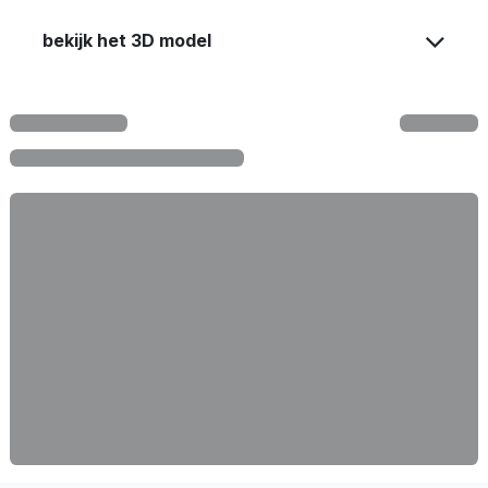
bekijk het 3D model