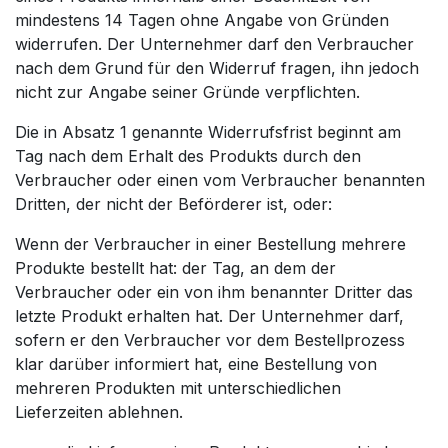
mindestens 14 Tagen ohne Angabe von Gründen
widerrufen. Der Unternehmer darf den Verbraucher
nach dem Grund für den Widerruf fragen, ihn jedoch
nicht zur Angabe seiner Gründe verpflichten.
Die in Absatz 1 genannte Widerrufsfrist beginnt am
Tag nach dem Erhalt des Produkts durch den
Verbraucher oder einen vom Verbraucher benannten
Dritten, der nicht der Beförderer ist, oder:
Wenn der Verbraucher in einer Bestellung mehrere
Produkte bestellt hat: der Tag, an dem der
Verbraucher oder ein von ihm benannter Dritter das
letzte Produkt erhalten hat. Der Unternehmer darf,
sofern er den Verbraucher vor dem Bestellprozess
klar darüber informiert hat, eine Bestellung von
mehreren Produkten mit unterschiedlichen
Lieferzeiten ablehnen.