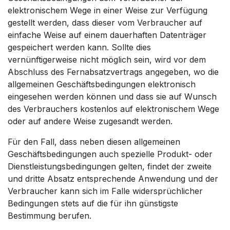
elektronischem Wege in einer Weise zur Verfügung
gestellt werden, dass dieser vom Verbraucher auf
einfache Weise auf einem dauerhaften Datenträger
gespeichert werden kann. Sollte dies
vernünftigerweise nicht möglich sein, wird vor dem
Abschluss des Fernabsatzvertrags angegeben, wo die
allgemeinen Geschäftsbedingungen elektronisch
eingesehen werden können und dass sie auf Wunsch
des Verbrauchers kostenlos auf elektronischem Wege
oder auf andere Weise zugesandt werden.
Für den Fall, dass neben diesen allgemeinen
Geschäftsbedingungen auch spezielle Produkt- oder
Dienstleistungsbedingungen gelten, findet der zweite
und dritte Absatz entsprechende Anwendung und der
Verbraucher kann sich im Falle widersprüchlicher
Bedingungen stets auf die für ihn günstigste
Bestimmung berufen.