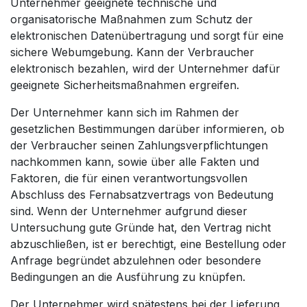
Unternehmer geeignete technische und
organisatorische Maßnahmen zum Schutz der
elektronischen Datenübertragung und sorgt für eine
sichere Webumgebung. Kann der Verbraucher
elektronisch bezahlen, wird der Unternehmer dafür
geeignete Sicherheitsmaßnahmen ergreifen.
Der Unternehmer kann sich im Rahmen der
gesetzlichen Bestimmungen darüber informieren, ob
der Verbraucher seinen Zahlungsverpflichtungen
nachkommen kann, sowie über alle Fakten und
Faktoren, die für einen verantwortungsvollen
Abschluss des Fernabsatzvertrags von Bedeutung
sind. Wenn der Unternehmer aufgrund dieser
Untersuchung gute Gründe hat, den Vertrag nicht
abzuschließen, ist er berechtigt, eine Bestellung oder
Anfrage begründet abzulehnen oder besondere
Bedingungen an die Ausführung zu knüpfen.
Der Unternehmer wird spätestens bei der Lieferung