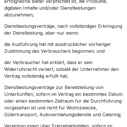
erfolgreiche Bieter verpflichtet ist, die Produkte,
digitalen Inhalte und/oder Dienstleistungen
abzunehmen;
Dienstleistungsverträge, nach vollständiger Erbringung
der Dienstleistung, aber nur wenn:
die Ausführung hat mit ausdrücklicher vorheriger
Zustimmung des Verbrauchers begonnen; und
der Verbraucher hat erklärt, dass er sein
Widerrufsrecht verliert, sobald der Unternehmer den
Vertrag vollständig erfüllt hat;
Dienstleistungsverträge zur Bereitstellung von
Unterkünften, sofern im Vertrag ein bestimmtes Datum
oder einen bestimmten Zeitraum für die Durchführung
vorgesehen ist und nicht für Wohnzwecke,
Gütertransport, Autovermietungsdienste und Catering;
Vereinbarungen über Freizeitaktivitäten, sofern im