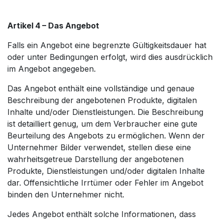
Artikel 4 – Das Angebot
Falls ein Angebot eine begrenzte Gültigkeitsdauer hat
oder unter Bedingungen erfolgt, wird dies ausdrücklich
im Angebot angegeben.
Das Angebot enthält eine vollständige und genaue
Beschreibung der angebotenen Produkte, digitalen
Inhalte und/oder Dienstleistungen. Die Beschreibung
ist detailliert genug, um dem Verbraucher eine gute
Beurteilung des Angebots zu ermöglichen. Wenn der
Unternehmer Bilder verwendet, stellen diese eine
wahrheitsgetreue Darstellung der angebotenen
Produkte, Dienstleistungen und/oder digitalen Inhalte
dar. Offensichtliche Irrtümer oder Fehler im Angebot
binden den Unternehmer nicht.
Jedes Angebot enthält solche Informationen, dass