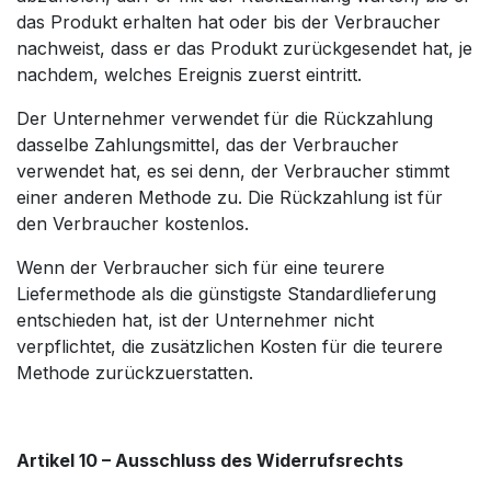
das Produkt erhalten hat oder bis der Verbraucher
nachweist, dass er das Produkt zurückgesendet hat, je
nachdem, welches Ereignis zuerst eintritt.
Der Unternehmer verwendet für die Rückzahlung
dasselbe Zahlungsmittel, das der Verbraucher
verwendet hat, es sei denn, der Verbraucher stimmt
einer anderen Methode zu. Die Rückzahlung ist für
den Verbraucher kostenlos.
Wenn der Verbraucher sich für eine teurere
Liefermethode als die günstigste Standardlieferung
entschieden hat, ist der Unternehmer nicht
verpflichtet, die zusätzlichen Kosten für die teurere
Methode zurückzuerstatten.
Artikel 10 – Ausschluss des Widerrufsrechts