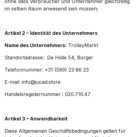
ohne dass Verbraucher und Unternehmer gleichzeitig
im selben Raum anwesend sein müssen;
Artikel 2 – Identität des Unternehmers
Name des Unternehmers:
TrolleyMarkt
Standortadresse: De Hilde 54, Borger
Telefonnummer: +31 (599) 23 86 23
E-mail: info@jucad.store
Handelsregisternummer : 020.716.47
Artikel 3 – Anwendbarkeit
Diese Allgemeinen Geschäftsbedingungen gelten für