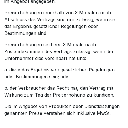
im Angebot angegeben.
Preiserhöhungen innerhalb von 3 Monaten nach
Abschluss des Vertrags sind nur zulässig, wenn sie
das Ergebnis gesetzlicher Regelungen oder
Bestimmungen sind.
Preiserhöhungen sind erst 3 Monate nach
Zustandekommen des Vertrags zulässig, wenn der
Unternehmer dies vereinbart hat und:
a. diese das Ergebnis von gesetzlichen Regelungen
oder Bestimmungen sein; oder
b. der Verbraucher das Recht hat, den Vertrag mit
Wirkung zum Tag der Preiserhöhung zu kündigen.
Die im Angebot von Produkten oder Dienstleistungen
genannten Preise verstehen sich inklusive MwSt.