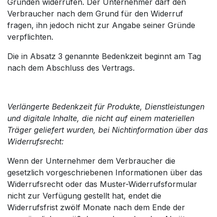
Gründen widerrufen. Der Unternehmer darf den
Verbraucher nach dem Grund für den Widerruf
fragen, ihn jedoch nicht zur Angabe seiner Gründe
verpflichten.
Die in Absatz 3 genannte Bedenkzeit beginnt am Tag
nach dem Abschluss des Vertrags.
Verlängerte Bedenkzeit für Produkte, Dienstleistungen
und digitale Inhalte, die nicht auf einem materiellen
Träger geliefert wurden, bei Nichtinformation über das
Widerrufsrecht:
Wenn der Unternehmer dem Verbraucher die
gesetzlich vorgeschriebenen Informationen über das
Widerrufsrecht oder das Muster-Widerrufsformular
nicht zur Verfügung gestellt hat, endet die
Widerrufsfrist zwölf Monate nach dem Ende der