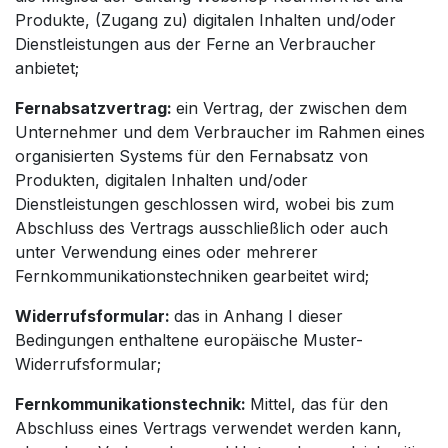
Produkte, (Zugang zu) digitalen Inhalten und/oder
Dienstleistungen aus der Ferne an Verbraucher
anbietet;
Fernabsatzvertrag:
ein Vertrag, der zwischen dem
Unternehmer und dem Verbraucher im Rahmen eines
organisierten Systems für den Fernabsatz von
Produkten, digitalen Inhalten und/oder
Dienstleistungen geschlossen wird, wobei bis zum
Abschluss des Vertrags ausschließlich oder auch
unter Verwendung eines oder mehrerer
Fernkommunikationstechniken gearbeitet wird;
Widerrufsformular:
das in Anhang I dieser
Bedingungen enthaltene europäische Muster-
Widerrufsformular;
Fernkommunikationstechnik:
Mittel, das für den
Abschluss eines Vertrags verwendet werden kann,