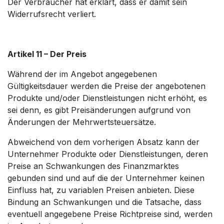
Der Verbraucher hat erklärt, dass er damit sein
Widerrufsrecht verliert.
Artikel 11 – Der Preis
Während der im Angebot angegebenen
Gültigkeitsdauer werden die Preise der angebotenen
Produkte und/oder Dienstleistungen nicht erhöht, es
sei denn, es gibt Preisänderungen aufgrund von
Änderungen der Mehrwertsteuersätze.
Abweichend von dem vorherigen Absatz kann der
Unternehmer Produkte oder Dienstleistungen, deren
Preise an Schwankungen des Finanzmarktes
gebunden sind und auf die der Unternehmer keinen
Einfluss hat, zu variablen Preisen anbieten. Diese
Bindung an Schwankungen und die Tatsache, dass
eventuell angegebene Preise Richtpreise sind, werden