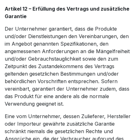
Artikel 12 – Erfüllung des Vertrags und zusätzliche
Garantie
Der Unternehmer garantiert, dass die Produkte
und/oder Dienstleistungen den Vereinbarungen, den
im Angebot genannten Spezifikationen, den
angemessenen Anforderungen an die Mängelfreiheit
und/oder Gebrauchstauglichkeit sowie den zum
Zeitpunkt des Zustandekommens des Vertrags
geltenden gesetzlichen Bestimmungen und/oder
behördlichen Vorschriften entsprechen. Sofern
vereinbart, garantiert der Unternehmer zudem, dass
das Produkt für eine andere als die normale
Verwendung geeignet ist.
Eine vom Unternehmer, dessen Zulieferer, Hersteller
oder Importeur gewährte zusätzliche Garantie
schränkt niemals die gesetzlichen Rechte und
Ansprüche ein, die der Verbraucher aufgrund des