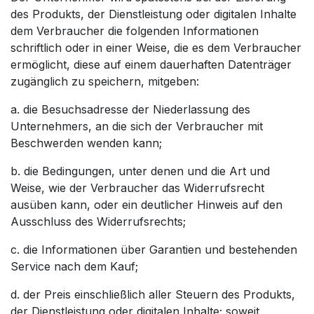
des Produkts, der Dienstleistung oder digitalen Inhalte
dem Verbraucher die folgenden Informationen
schriftlich oder in einer Weise, die es dem Verbraucher
ermöglicht, diese auf einem dauerhaften Datenträger
zugänglich zu speichern, mitgeben:
a. die Besuchsadresse der Niederlassung des
Unternehmers, an die sich der Verbraucher mit
Beschwerden wenden kann;
b. die Bedingungen, unter denen und die Art und
Weise, wie der Verbraucher das Widerrufsrecht
ausüben kann, oder ein deutlicher Hinweis auf den
Ausschluss des Widerrufsrechts;
c. die Informationen über Garantien und bestehenden
Service nach dem Kauf;
d. der Preis einschließlich aller Steuern des Produkts,
der Dienstleistung oder digitalen Inhalte; soweit