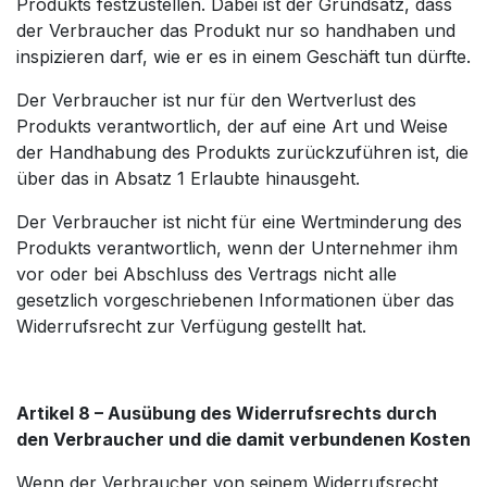
Produkts festzustellen. Dabei ist der Grundsatz, dass
der Verbraucher das Produkt nur so handhaben und
inspizieren darf, wie er es in einem Geschäft tun dürfte.
Der Verbraucher ist nur für den Wertverlust des
Produkts verantwortlich, der auf eine Art und Weise
der Handhabung des Produkts zurückzuführen ist, die
über das in Absatz 1 Erlaubte hinausgeht.
Der Verbraucher ist nicht für eine Wertminderung des
Produkts verantwortlich, wenn der Unternehmer ihm
vor oder bei Abschluss des Vertrags nicht alle
gesetzlich vorgeschriebenen Informationen über das
Widerrufsrecht zur Verfügung gestellt hat.
Artikel 8 – Ausübung des Widerrufsrechts durch
den Verbraucher und die damit verbundenen Kosten
Wenn der Verbraucher von seinem Widerrufsrecht