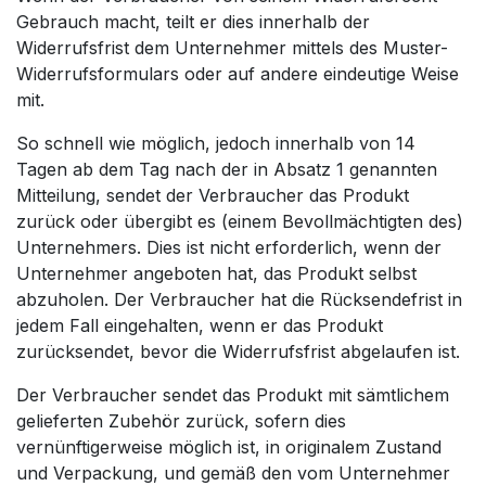
Gebrauch macht, teilt er dies innerhalb der
Widerrufsfrist dem Unternehmer mittels des Muster-
Widerrufsformulars oder auf andere eindeutige Weise
mit.
So schnell wie möglich, jedoch innerhalb von 14
Tagen ab dem Tag nach der in Absatz 1 genannten
Mitteilung, sendet der Verbraucher das Produkt
zurück oder übergibt es (einem Bevollmächtigten des)
Unternehmers. Dies ist nicht erforderlich, wenn der
Unternehmer angeboten hat, das Produkt selbst
abzuholen. Der Verbraucher hat die Rücksendefrist in
jedem Fall eingehalten, wenn er das Produkt
zurücksendet, bevor die Widerrufsfrist abgelaufen ist.
Der Verbraucher sendet das Produkt mit sämtlichem
gelieferten Zubehör zurück, sofern dies
vernünftigerweise möglich ist, in originalem Zustand
und Verpackung, und gemäß den vom Unternehmer