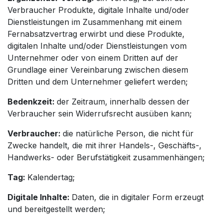
Verbraucher Produkte, digitale Inhalte und/oder
Dienstleistungen im Zusammenhang mit einem
Fernabsatzvertrag erwirbt und diese Produkte,
digitalen Inhalte und/oder Dienstleistungen vom
Unternehmer oder von einem Dritten auf der
Grundlage einer Vereinbarung zwischen diesem
Dritten und dem Unternehmer geliefert werden;
Bedenkzeit:
der Zeitraum, innerhalb dessen der
Verbraucher sein Widerrufsrecht ausüben kann;
Verbraucher:
die natürliche Person, die nicht für
Zwecke handelt, die mit ihrer Handels-, Geschäfts-,
Handwerks- oder Berufstätigkeit zusammenhängen;
Tag:
Kalendertag;
Digitale Inhalte:
Daten, die in digitaler Form erzeugt
und bereitgestellt werden;