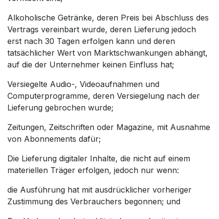
Alkoholische Getränke, deren Preis bei Abschluss des
Vertrags vereinbart wurde, deren Lieferung jedoch
erst nach 30 Tagen erfolgen kann und deren
tatsächlicher Wert von Marktschwankungen abhängt,
auf die der Unternehmer keinen Einfluss hat;
Versiegelte Audio-, Videoaufnahmen und
Computerprogramme, deren Versiegelung nach der
Lieferung gebrochen wurde;
Zeitungen, Zeitschriften oder Magazine, mit Ausnahme
von Abonnements dafür;
Die Lieferung digitaler Inhalte, die nicht auf einem
materiellen Träger erfolgen, jedoch nur wenn:
die Ausführung hat mit ausdrücklicher vorheriger
Zustimmung des Verbrauchers begonnen; und