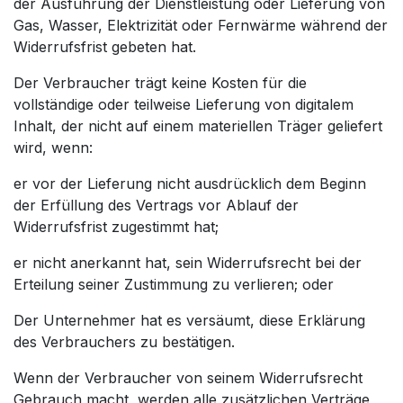
der Ausführung der Dienstleistung oder Lieferung von
Gas, Wasser, Elektrizität oder Fernwärme während der
Widerrufsfrist gebeten hat.
Der Verbraucher trägt keine Kosten für die
vollständige oder teilweise Lieferung von digitalem
Inhalt, der nicht auf einem materiellen Träger geliefert
wird, wenn:
er vor der Lieferung nicht ausdrücklich dem Beginn
der Erfüllung des Vertrags vor Ablauf der
Widerrufsfrist zugestimmt hat;
er nicht anerkannt hat, sein Widerrufsrecht bei der
Erteilung seiner Zustimmung zu verlieren; oder
Der Unternehmer hat es versäumt, diese Erklärung
des Verbrauchers zu bestätigen.
Wenn der Verbraucher von seinem Widerrufsrecht
Gebrauch macht, werden alle zusätzlichen Verträge