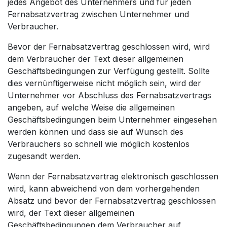
jedes Angebot des Unternehmers und für jeden
Fernabsatzvertrag zwischen Unternehmer und
Verbraucher.
Bevor der Fernabsatzvertrag geschlossen wird, wird
dem Verbraucher der Text dieser allgemeinen
Geschäftsbedingungen zur Verfügung gestellt. Sollte
dies vernünftigerweise nicht möglich sein, wird der
Unternehmer vor Abschluss des Fernabsatzvertrags
angeben, auf welche Weise die allgemeinen
Geschäftsbedingungen beim Unternehmer eingesehen
werden können und dass sie auf Wunsch des
Verbrauchers so schnell wie möglich kostenlos
zugesandt werden.
Wenn der Fernabsatzvertrag elektronisch geschlossen
wird, kann abweichend von dem vorhergehenden
Absatz und bevor der Fernabsatzvertrag geschlossen
wird, der Text dieser allgemeinen
Geschäftsbedingungen dem Verbraucher auf