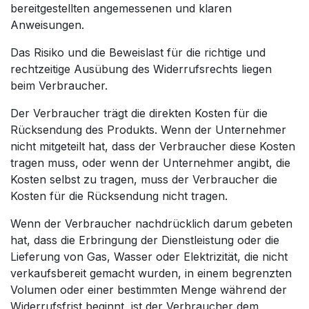
bereitgestellten angemessenen und klaren
Anweisungen.
Das Risiko und die Beweislast für die richtige und
rechtzeitige Ausübung des Widerrufsrechts liegen
beim Verbraucher.
Der Verbraucher trägt die direkten Kosten für die
Rücksendung des Produkts. Wenn der Unternehmer
nicht mitgeteilt hat, dass der Verbraucher diese Kosten
tragen muss, oder wenn der Unternehmer angibt, die
Kosten selbst zu tragen, muss der Verbraucher die
Kosten für die Rücksendung nicht tragen.
Wenn der Verbraucher nachdrücklich darum gebeten
hat, dass die Erbringung der Dienstleistung oder die
Lieferung von Gas, Wasser oder Elektrizität, die nicht
verkaufsbereit gemacht wurden, in einem begrenzten
Volumen oder einer bestimmten Menge während der
Widerrufsfrist beginnt, ist der Verbraucher dem