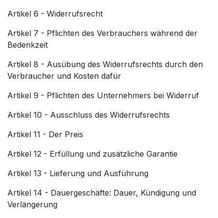
Artikel 6 - Widerrufsrecht
Artikel 7 - Pflichten des Verbrauchers während der
Bedenkzeit
Artikel 8 - Ausübung des Widerrufsrechts durch den
Verbraucher und Kosten dafür
Artikel 9 - Pflichten des Unternehmers bei Widerruf
Artikel 10 - Ausschluss des Widerrufsrechts
Artikel 11 - Der Preis
Artikel 12 - Erfüllung und zusätzliche Garantie
Artikel 13 - Lieferung und Ausführung
Artikel 14 - Dauergeschäfte: Dauer, Kündigung und
Verlängerung