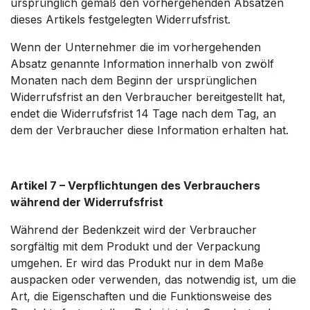
ursprünglich gemäß den vorhergehenden Absätzen
dieses Artikels festgelegten Widerrufsfrist.
Wenn der Unternehmer die im vorhergehenden
Absatz genannte Information innerhalb von zwölf
Monaten nach dem Beginn der ursprünglichen
Widerrufsfrist an den Verbraucher bereitgestellt hat,
endet die Widerrufsfrist 14 Tage nach dem Tag, an
dem der Verbraucher diese Information erhalten hat.
Artikel 7 – Verpflichtungen des Verbrauchers
während der Widerrufsfrist
Während der Bedenkzeit wird der Verbraucher
sorgfältig mit dem Produkt und der Verpackung
umgehen. Er wird das Produkt nur in dem Maße
auspacken oder verwenden, das notwendig ist, um die
Art, die Eigenschaften und die Funktionsweise des