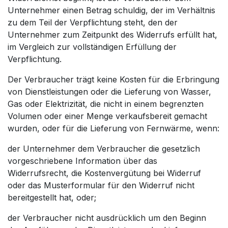
Unternehmer einen Betrag schuldig, der im Verhältnis
zu dem Teil der Verpflichtung steht, den der
Unternehmer zum Zeitpunkt des Widerrufs erfüllt hat,
im Vergleich zur vollständigen Erfüllung der
Verpflichtung.
Der Verbraucher trägt keine Kosten für die Erbringung
von Dienstleistungen oder die Lieferung von Wasser,
Gas oder Elektrizität, die nicht in einem begrenzten
Volumen oder einer Menge verkaufsbereit gemacht
wurden, oder für die Lieferung von Fernwärme, wenn:
der Unternehmer dem Verbraucher die gesetzlich
vorgeschriebene Information über das
Widerrufsrecht, die Kostenvergütung bei Widerruf
oder das Musterformular für den Widerruf nicht
bereitgestellt hat, oder;
der Verbraucher nicht ausdrücklich um den Beginn