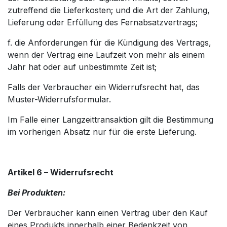
zutreffend die Lieferkosten; und die Art der Zahlung,
Lieferung oder Erfüllung des Fernabsatzvertrags;
f. die Anforderungen für die Kündigung des Vertrags,
wenn der Vertrag eine Laufzeit von mehr als einem
Jahr hat oder auf unbestimmte Zeit ist;
Falls der Verbraucher ein Widerrufsrecht hat, das
Muster-Widerrufsformular.
Im Falle einer Langzeittransaktion gilt die Bestimmung
im vorherigen Absatz nur für die erste Lieferung.
Artikel 6 – Widerrufsrecht
Bei Produkten:
Der Verbraucher kann einen Vertrag über den Kauf
eines Produkts innerhalb einer Bedenkzeit von