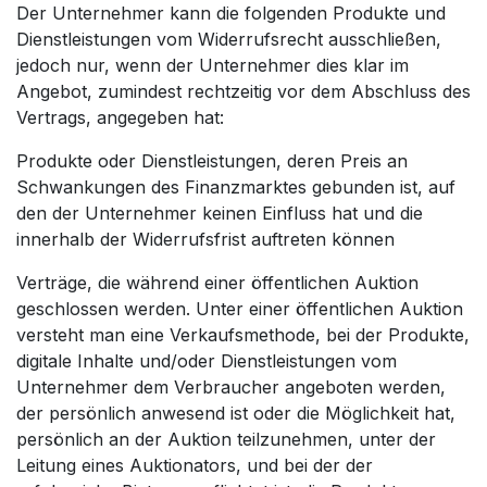
Der Unternehmer kann die folgenden Produkte und
Dienstleistungen vom Widerrufsrecht ausschließen,
jedoch nur, wenn der Unternehmer dies klar im
Angebot, zumindest rechtzeitig vor dem Abschluss des
Vertrags, angegeben hat:
Produkte oder Dienstleistungen, deren Preis an
Schwankungen des Finanzmarktes gebunden ist, auf
den der Unternehmer keinen Einfluss hat und die
innerhalb der Widerrufsfrist auftreten können
Verträge, die während einer öffentlichen Auktion
geschlossen werden. Unter einer öffentlichen Auktion
versteht man eine Verkaufsmethode, bei der Produkte,
digitale Inhalte und/oder Dienstleistungen vom
Unternehmer dem Verbraucher angeboten werden,
der persönlich anwesend ist oder die Möglichkeit hat,
persönlich an der Auktion teilzunehmen, unter der
Leitung eines Auktionators, und bei der der