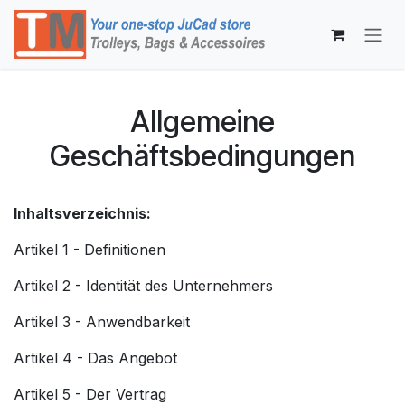
Zum Inhalt springen
Allgemeine
Geschäftsbedingungen
Inhaltsverzeichnis:
Artikel 1 - Definitionen
Artikel 2 - Identität des Unternehmers
Artikel 3 - Anwendbarkeit
Artikel 4 - Das Angebot
Artikel 5 - Der Vertrag