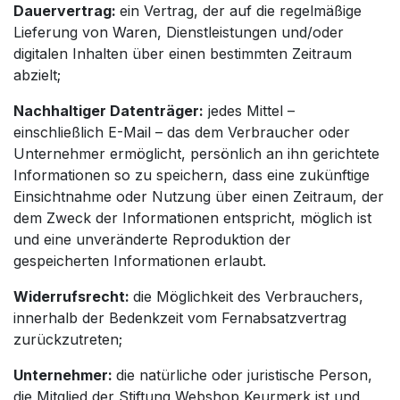
Dauervertrag:
ein Vertrag, der auf die regelmäßige
Lieferung von Waren, Dienstleistungen und/oder
digitalen Inhalten über einen bestimmten Zeitraum
abzielt;
Nachhaltiger Datenträger:
jedes Mittel –
einschließlich E-Mail – das dem Verbraucher oder
Unternehmer ermöglicht, persönlich an ihn gerichtete
Informationen so zu speichern, dass eine zukünftige
Einsichtnahme oder Nutzung über einen Zeitraum, der
dem Zweck der Informationen entspricht, möglich ist
und eine unveränderte Reproduktion der
gespeicherten Informationen erlaubt.
Widerrufsrecht:
die Möglichkeit des Verbrauchers,
innerhalb der Bedenkzeit vom Fernabsatzvertrag
zurückzutreten;
Unternehmer:
die natürliche oder juristische Person,
die Mitglied der Stiftung Webshop Keurmerk ist und