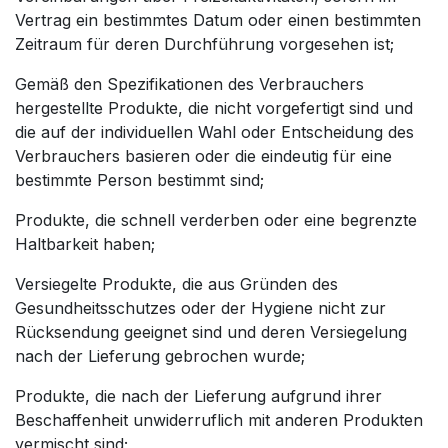
Vertrag ein bestimmtes Datum oder einen bestimmten
Zeitraum für deren Durchführung vorgesehen ist;
Gemäß den Spezifikationen des Verbrauchers
hergestellte Produkte, die nicht vorgefertigt sind und
die auf der individuellen Wahl oder Entscheidung des
Verbrauchers basieren oder die eindeutig für eine
bestimmte Person bestimmt sind;
Produkte, die schnell verderben oder eine begrenzte
Haltbarkeit haben;
Versiegelte Produkte, die aus Gründen des
Gesundheitsschutzes oder der Hygiene nicht zur
Rücksendung geeignet sind und deren Versiegelung
nach der Lieferung gebrochen wurde;
Produkte, die nach der Lieferung aufgrund ihrer
Beschaffenheit unwiderruflich mit anderen Produkten
vermischt sind;