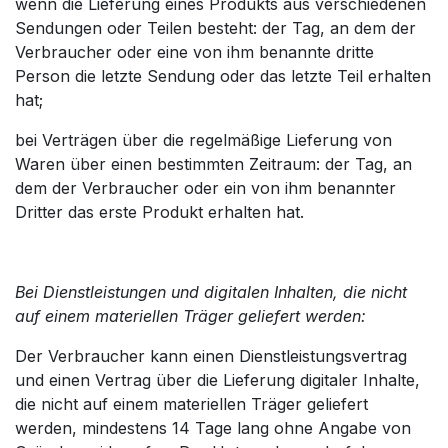
wenn die Lieferung eines Produkts aus verschiedenen
Sendungen oder Teilen besteht: der Tag, an dem der
Verbraucher oder eine von ihm benannte dritte
Person die letzte Sendung oder das letzte Teil erhalten
hat;
bei Verträgen über die regelmäßige Lieferung von
Waren über einen bestimmten Zeitraum: der Tag, an
dem der Verbraucher oder ein von ihm benannter
Dritter das erste Produkt erhalten hat.
Bei Dienstleistungen und digitalen Inhalten, die nicht
auf einem materiellen Träger geliefert werden:
Der Verbraucher kann einen Dienstleistungsvertrag
und einen Vertrag über die Lieferung digitaler Inhalte,
die nicht auf einem materiellen Träger geliefert
werden, mindestens 14 Tage lang ohne Angabe von