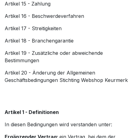
Artikel 15 - Zahlung
Artikel 16 - Beschwerdeverfahren
Artikel 17 - Streitigkeiten
Artikel 18 - Branchengarantie
Artikel 19 - Zusätzliche oder abweichende
Bestimmungen
Artikel 20 - Änderung der Allgemeinen
Geschäftsbedingungen Stichting Webshop Keurmerk
Artikel 1 - Definitionen
In diesen Bedingungen wird verstanden unter:
Ergänzender Vertrag:
ein Vertrag, bei dem der