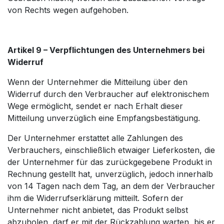
von Rechts wegen aufgehoben.
Artikel 9 – Verpflichtungen des Unternehmers bei
Widerruf
Wenn der Unternehmer die Mitteilung über den
Widerruf durch den Verbraucher auf elektronischem
Wege ermöglicht, sendet er nach Erhalt dieser
Mitteilung unverzüglich eine Empfangsbestätigung.
Der Unternehmer erstattet alle Zahlungen des
Verbrauchers, einschließlich etwaiger Lieferkosten, die
der Unternehmer für das zurückgegebene Produkt in
Rechnung gestellt hat, unverzüglich, jedoch innerhalb
von 14 Tagen nach dem Tag, an dem der Verbraucher
ihm die Widerrufserklärung mitteilt. Sofern der
Unternehmer nicht anbietet, das Produkt selbst
abzuholen, darf er mit der Rückzahlung warten, bis er