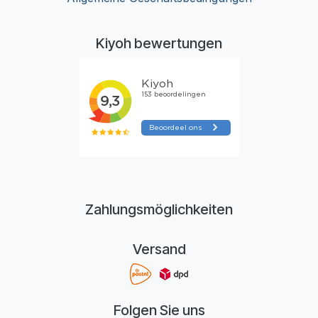
Kiyoh bewertungen
Zahlungsmöglichkeiten
Versand
Folgen Sie uns