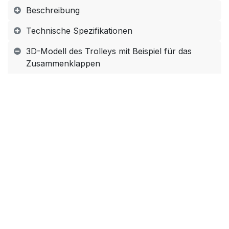
Beschreibung
Technische Spezifikationen
3D-Modell des Trolleys mit Beispiel für das
Zusammenklappen