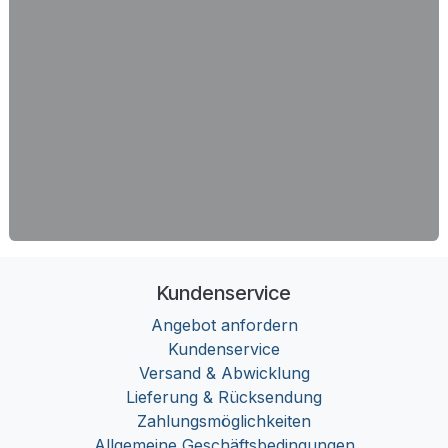
Kundenservice
Angebot anfordern
Kundenservice
Versand & Abwicklung
Lieferung & Rücksendung
Zahlungsmöglichkeiten
Allgemeine Geschäftsbedingungen