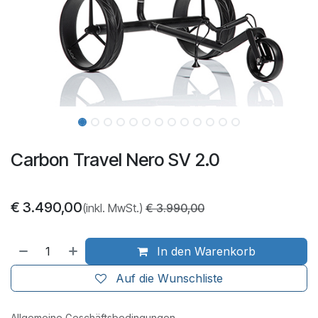
Carbon Travel Nero SV 2.0
€
3.490,00
(inkl. MwSt.)
€
3.990,00
In den Warenkorb
Auf die Wunschliste
Allgemeine Geschäftsbedingungen